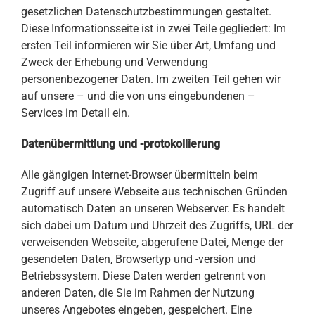
gesetzlichen Datenschutzbestimmungen gestaltet.
Diese Informationsseite ist in zwei Teile gegliedert: Im
ersten Teil informieren wir Sie über Art, Umfang und
Zweck der Erhebung und Verwendung
personenbezogener Daten. Im zweiten Teil gehen wir
auf unsere – und die von uns eingebundenen –
Services im Detail ein.
Datenübermittlung und -protokollierung
Alle gängigen Internet-Browser übermitteln beim
Zugriff auf unsere Webseite aus technischen Gründen
automatisch Daten an unseren Webserver. Es handelt
sich dabei um Datum und Uhrzeit des Zugriffs, URL der
verweisenden Webseite, abgerufene Datei, Menge der
gesendeten Daten, Browsertyp und -version und
Betriebssystem. Diese Daten werden getrennt von
anderen Daten, die Sie im Rahmen der Nutzung
unseres Angebotes eingeben, gespeichert. Eine