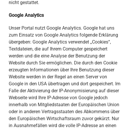
nicht gestattet.
Google Analytics
Unser Portal nutzt Google Analytics. Google hat uns
zum Einsatz von Google Analytics folgende Erklärung
übergeben: Google Analytics verwendet „Cookies“,
Textdateien, die auf Ihrem Computer gespeichert
werden und die eine Analyse der Benutzung der
Website durch Sie ermöglichen. Die durch den Cookie
erzeugten Informationen über Ihre Benutzung dieser
Website werden in der Regel an einen Server von
Google in den USA übertragen und dort gespeichert. Im
Falle der Aktivierung der IP-Anonymisierung auf dieser
Webseite wird Ihre IP-Adresse von Google jedoch
innerhalb von Mitgliedstaaten der Europäischen Union
oder in anderen Vertragsstaaten des Abkommens über
den Europäischen Wirtschaftsraum zuvor gekürzt. Nur
in Ausnahmefällen wird die volle IP-Adresse an einen