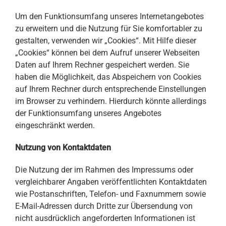
Um den Funktionsumfang unseres Internetangebotes
zu erweitern und die Nutzung für Sie komfortabler zu
gestalten, verwenden wir „Cookies“. Mit Hilfe dieser
„Cookies“ können bei dem Aufruf unserer Webseiten
Daten auf Ihrem Rechner gespeichert werden. Sie
haben die Möglichkeit, das Abspeichern von Cookies
auf Ihrem Rechner durch entsprechende Einstellungen
im Browser zu verhindern. Hierdurch könnte allerdings
der Funktionsumfang unseres Angebotes
eingeschränkt werden.
Nutzung von Kontaktdaten
Die Nutzung der im Rahmen des Impressums oder
vergleichbarer Angaben veröffentlichten Kontaktdaten
wie Postanschriften, Telefon- und Faxnummern sowie
E-Mail-Adressen durch Dritte zur Übersendung von
nicht ausdrücklich angeforderten Informationen ist