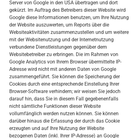
Server von Google in den USA übertragen und dort
gekürzt. Im Auftrag des Betreibers dieser Website wird
Google diese Informationen benutzen, um Ihre Nutzung
der Website auszuwerten, um Reports über die
Websiteaktivitäten zusammenzustellen und um weitere
mit der Websitenutzung und der Internetnutzung
verbundene Dienstleistungen gegenüber dem
Websitebetreiber zu erbringen. Die im Rahmen von
Google Analytics von Ihrem Browser übermittelte IP-
Adresse wird nicht mit anderen Daten von Google
zusammengeführt. Sie können die Speicherung der
Cookies durch eine entsprechende Einstellung Ihrer
Browser-Software verhindern; wir weisen Sie jedoch
darauf hin, dass Sie in diesem Fall gegebenenfalls
nicht sämtliche Funktionen dieser Website
vollumfänglich werden nutzen können. Sie können
darüber hinaus die Erfassung der durch das Cookie
erzeugten und auf Ihre Nutzung der Website
bezogenen Daten (inkl. Ihrer IP-Adresse) an Google