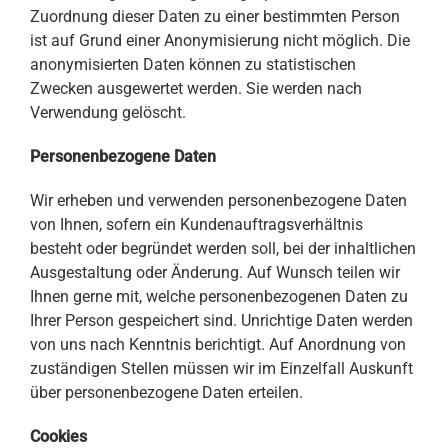
Zuordnung dieser Daten zu einer bestimmten Person
ist auf Grund einer Anonymisierung nicht möglich. Die
anonymisierten Daten können zu statistischen
Zwecken ausgewertet werden. Sie werden nach
Verwendung gelöscht.
Personenbezogene Daten
Wir erheben und verwenden personenbezogene Daten
von Ihnen, sofern ein Kundenauftragsverhältnis
besteht oder begründet werden soll, bei der inhaltlichen
Ausgestaltung oder Änderung. Auf Wunsch teilen wir
Ihnen gerne mit, welche personenbezogenen Daten zu
Ihrer Person gespeichert sind. Unrichtige Daten werden
von uns nach Kenntnis berichtigt. Auf Anordnung von
zuständigen Stellen müssen wir im Einzelfall Auskunft
über personenbezogene Daten erteilen.
Cookies