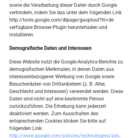
sowie die Verarbeitung dieser Daten durch Google
verhindern, indem Sie das unter dem folgenden Link
http://tools.google.com/dlpage/gaoptout?hl=de
verfügbare Browser-Plugin herunterladen und
installieren.
Demografische Daten und Interessen
Diese Website nutzt die Google-Analytics-Berichte zu
demografischen Merkmalen, in denen Daten aus
interessenbezogener Werbung von Google sowie
Besucherdaten von Drittanbietern (z. B. Alter,
Geschlecht und Interessen) verwendet werden. Diese
Daten sind nicht auf eine bestimmte Person
zurückzuführen. Die Erhebung kann jederzeit
deaktiviert werden. Zum Ausschalten des
entsprechenden Cookies klicken Sie bitte auf
folgenden Link:
http://www.google.com/policies/technologies/ads
.