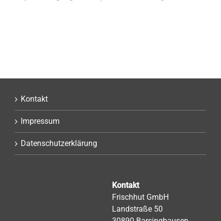
Kontakt
Impressum
Datenschutzerklärung
Kontakt
Frischhut GmbH
Landstraße 50
30890 Barsinghausen